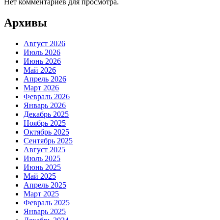
Нет комментариев для просмотра.
Архивы
Август 2026
Июль 2026
Июнь 2026
Май 2026
Апрель 2026
Март 2026
Февраль 2026
Январь 2026
Декабрь 2025
Ноябрь 2025
Октябрь 2025
Сентябрь 2025
Август 2025
Июль 2025
Июнь 2025
Май 2025
Апрель 2025
Март 2025
Февраль 2025
Январь 2025