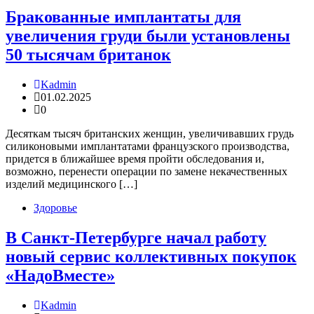
Бракованные имплантаты для
увеличения груди были установлены
50 тысячам британок
Kadmin
01.02.2025
0
Десяткам тысяч британских женщин, увеличивавших грудь
силиконовыми имплантатами французского производства,
придется в ближайшее время пройти обследования и,
возможно, перенести операции по замене некачественных
изделий медицинского […]
Здоровье
В Санкт-Петербурге начал работу
новый сервис коллективных покупок
«НадоВместе»
Kadmin