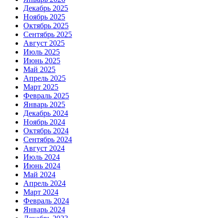
Декабрь 2025
Ноябрь 2025
Октябрь 2025
Сентябрь 2025
Август 2025
Июль 2025
Июнь 2025
Май 2025
Апрель 2025
Март 2025
Февраль 2025
Январь 2025
Декабрь 2024
Ноябрь 2024
Октябрь 2024
Сентябрь 2024
Август 2024
Июль 2024
Июнь 2024
Май 2024
Апрель 2024
Март 2024
Февраль 2024
Январь 2024