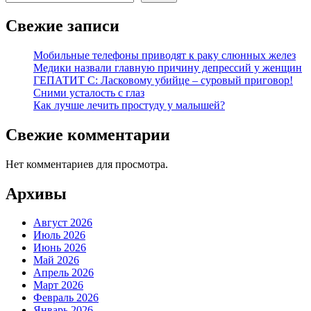
Свежие записи
Мобильные телефоны приводят к раку слюнных желез
Медики назвали главную причину депрессий у женщин
ГЕПАТИТ С: Ласковому убийце – суровый приговор!
Сними усталость с глаз
Как лучше лечить простуду у малышей?
Свежие комментарии
Нет комментариев для просмотра.
Архивы
Август 2026
Июль 2026
Июнь 2026
Май 2026
Апрель 2026
Март 2026
Февраль 2026
Январь 2026