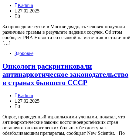
Kadmin
27.02.2025
0
За прошедшие сутки в Москве двадцать человек получили
различные травмы в результате падения сосулек. Об этом
сообщает РИА Новости со ссылкой на источник в столичной
[…]
Здоровье
Онкологи раскритиковали
антинаркотическое законодательство
в странах бывшего СССР
Kadmin
27.02.2025
0
Опрос, проведенный израильскими учеными, показал, что
антинаркотические законы восточноевропейских стран
оставляют онкологических больных без доступа к
обезболивающим препаратам, сообщает New Scientist. По