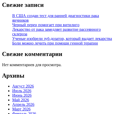
Свежие записи
В США создан тест для ранней диагностики рака
яичников
Черный перец помогает при витилиго
Лекарство от рака замедляет развитие рассеянного
склероза
Ученые изобрели зуб-дозатор, который выдает лекарства
Боли можно лечить при помощи генной терапии
Свежие комментарии
Нет комментариев для просмотра.
Архивы
Август 2026
Июль 2026
Июнь 2026
Май 2026
Апрель 2026
Март 2026
Февраль 2026