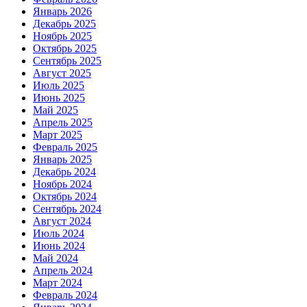
Январь 2026
Декабрь 2025
Ноябрь 2025
Октябрь 2025
Сентябрь 2025
Август 2025
Июль 2025
Июнь 2025
Май 2025
Апрель 2025
Март 2025
Февраль 2025
Январь 2025
Декабрь 2024
Ноябрь 2024
Октябрь 2024
Сентябрь 2024
Август 2024
Июль 2024
Июнь 2024
Май 2024
Апрель 2024
Март 2024
Февраль 2024