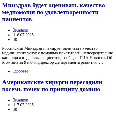
Минздрав будет оценивать качество
медпомощи по удовлетворенности
пациентов
Kadmin
18.07.2025
0
Российский Минздрав планирует оценивать качество
медицинских услуг с помощью показателей, непосредственно
касающихся здоровья пациентов, сообщает РИА Новости. Об
этом заявил 9 июля директор Департамента развития […]
Здоровье
Американские хирурги пересадили
восемь почек по принципу домино
Kadmin
17.07.2025
0