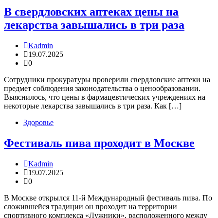
В свердловских аптеках цены на
лекарства завышались в три раза
Kadmin
19.07.2025
0
Сотрудники прокуратуры проверили свердловские аптеки на
предмет соблюдения законодательства о ценообразовании.
Выяснилось, что цены в фармацевтических учреждениях на
некоторые лекарства завышались в три раза. Как […]
Здоровье
Фестиваль пива проходит в Москве
Kadmin
19.07.2025
0
В Москве открылся 11-й Международный фестиваль пива. По
сложившейся традиции он проходит на территории
спортивного комплекса «Лужники», расположенного между