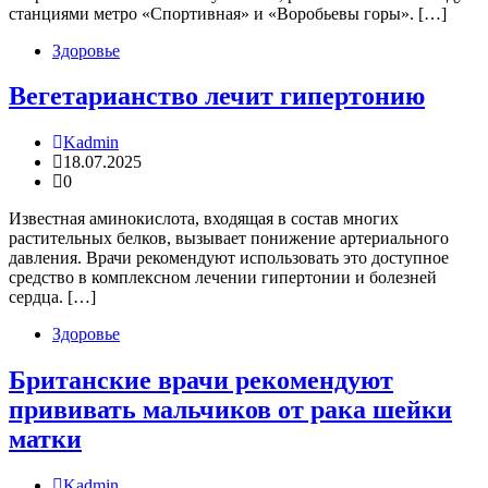
станциями метро «Спортивная» и «Воробьевы горы». […]
Здоровье
Вегетарианство лечит гипертонию
Kadmin
18.07.2025
0
Известная аминокислота, входящая в состав многих
растительных белков, вызывает понижение артериального
давления. Врачи рекомендуют использовать это доступное
средство в комплексном лечении гипертонии и болезней
сердца. […]
Здоровье
Британские врачи рекомендуют
прививать мальчиков от рака шейки
матки
Kadmin