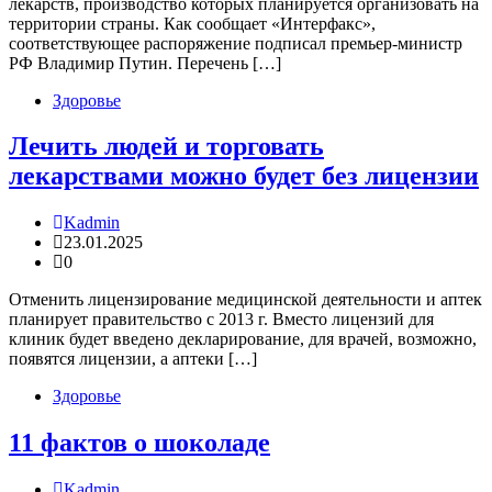
лекарств, производство которых планируется организовать на
территории страны. Как сообщает «Интерфакс»,
соответствующее распоряжение подписал премьер-министр
РФ Владимир Путин. Перечень […]
Здоровье
Лечить людей и торговать
лекарствами можно будет без лицензии
Kadmin
23.01.2025
0
Отменить лицензирование медицинской деятельности и аптек
планирует правительство с 2013 г. Вместо лицензий для
клиник будет введено декларирование, для врачей, возможно,
появятся лицензии, а аптеки […]
Здоровье
11 фактов о шоколаде
Kadmin