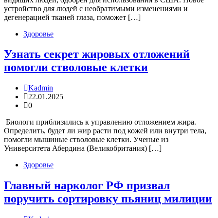
устройство для людей с необратимыми изменениями и
дегенерацией тканей глаза, поможет […]
Здоровье
Узнать секрет жировых отложений
помогли стволовые клетки
Kadmin
22.01.2025
0
Биологи приблизились к управлению отложением жира.
Определить, будет ли жир расти под кожей или внутри тела,
помогли мышиные стволовые клетки. Ученые из
Университета Абердина (Великобритания) […]
Здоровье
Главный нарколог РФ призвал
поручить сортировку пьяниц милиции