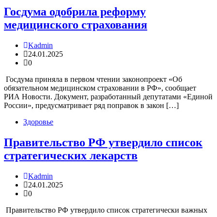
Госдума одобрила реформу
медицинского страхования
Kadmin
24.01.2025
0
Госдума приняла в первом чтении законопроект «Об
обязательном медицинском страховании в РФ», сообщает
РИА Новости. Документ, разработанный депутатами «Единой
России», предусматривает ряд поправок в закон […]
Здоровье
Правительство РФ утвердило список
стратегических лекарств
Kadmin
24.01.2025
0
Правительство РФ утвердило список стратегически важных