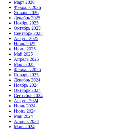
Март 2026
Февраль 2026
Январь 2026
Декабрь 2025
Ноябрь 2025
Октябрь 2025
Сентябрь 2025
Август 2025
Июль 2025
Июнь 2025
Май 2025
Апрель 2025
Март 2025
Февраль 2025
Январь 2025
Декабрь 2024
Ноябрь 2024
Октябрь 2024
Сентябрь 2024
Август 2024
Июль 2024
Июнь 2024
Май 2024
Апрель 2024
Март 2024