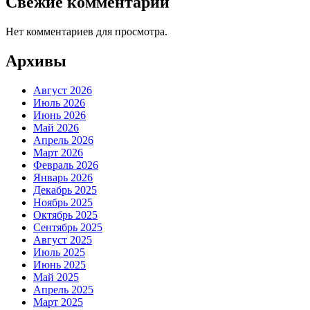
Свежие комментарии
Нет комментариев для просмотра.
Архивы
Август 2026
Июль 2026
Июнь 2026
Май 2026
Апрель 2026
Март 2026
Февраль 2026
Январь 2026
Декабрь 2025
Ноябрь 2025
Октябрь 2025
Сентябрь 2025
Август 2025
Июль 2025
Июнь 2025
Май 2025
Апрель 2025
Март 2025