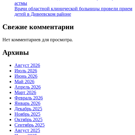
астмы
Врачи областной клинической больницы провели прием
детей в Дивеевском районе
Свежие комментарии
Нет комментариев для просмотра.
Архивы
Август 2026
Июль 2026
Июнь 2026
Май 2026
Апрель 2026
Март 2026
Февраль 2026
Январь 2026
Декабрь 2025
Ноябрь 2025
Октябрь 2025
Сентябрь 2025
Август 2025