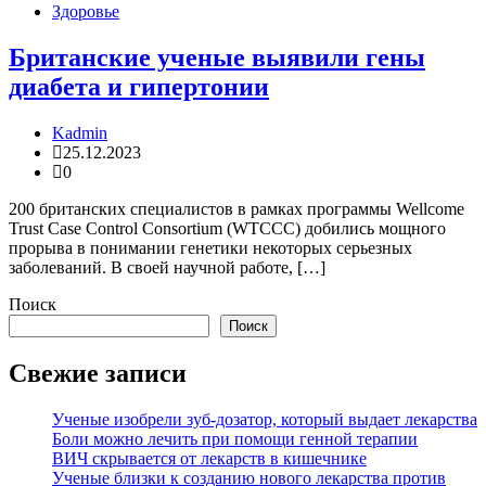
Здоровье
Британские ученые выявили гены
диабета и гипертонии
Kadmin
25.12.2023
0
200 британских специалистов в рамках программы Wellcome
Trust Case Control Consortium (WTCCC) добились мощного
прорыва в понимании генетики некоторых серьезных
заболеваний. В своей научной работе, […]
Поиск
Поиск
Свежие записи
Ученые изобрели зуб-дозатор, который выдает лекарства
Боли можно лечить при помощи генной терапии
ВИЧ скрывается от лекарств в кишечнике
Ученые близки к созданию нового лекарства против