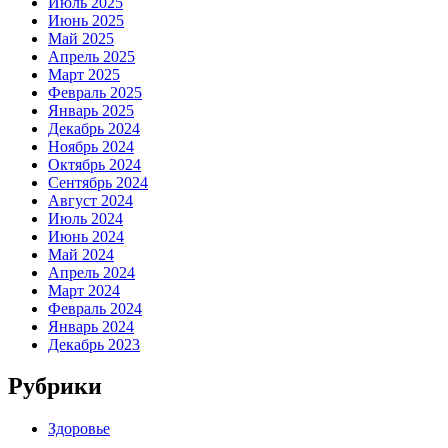
Июль 2025
Июнь 2025
Май 2025
Апрель 2025
Март 2025
Февраль 2025
Январь 2025
Декабрь 2024
Ноябрь 2024
Октябрь 2024
Сентябрь 2024
Август 2024
Июль 2024
Июнь 2024
Май 2024
Апрель 2024
Март 2024
Февраль 2024
Январь 2024
Декабрь 2023
Рубрики
Здоровье