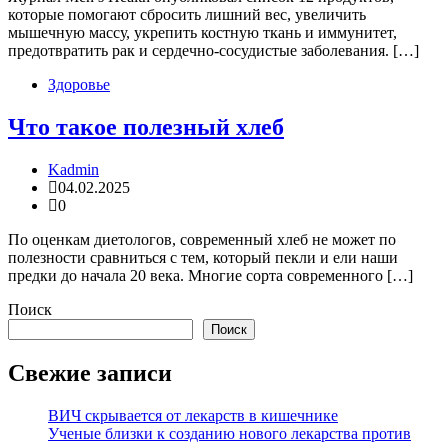
которые помогают сбросить лишний вес, увеличить
мышечную массу, укрепить костную ткань и иммунитет,
предотвратить рак и сердечно-сосудистые заболевания. […]
Здоровье
Что такое полезный хлеб
Kadmin
04.02.2025
0
По оценкам диетологов, современный хлеб не может по
полезности сравниться с тем, который пекли и ели наши
предки до начала 20 века. Многие сорта современного […]
Поиск
Поиск
Свежие записи
ВИЧ скрывается от лекарств в кишечнике
Ученые близки к созданию нового лекарства против