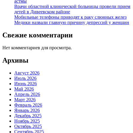
астмы
Врачи областной клинической больницы провели прием
детей в Дивеевском районе
Мобильные телефоны приводят к раку слюнных желез
Медики назвали главную причину депрессий у женщин
Свежие комментарии
Нет комментариев для просмотра.
Архивы
Август 2026
Июль 2026
Июнь 2026
Май 2026
Апрель 2026
Март 2026
Февраль 2026
Январь 2026
Декабрь 2025
Ноябрь 2025
Октябрь 2025
Сентябрь 2025