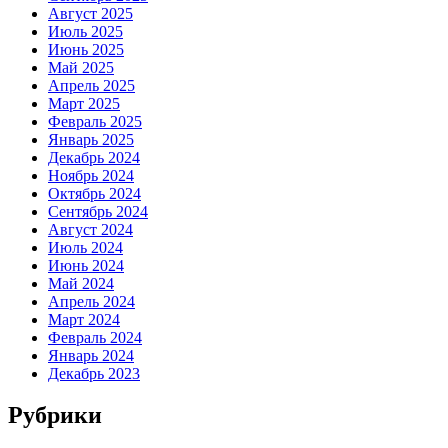
Август 2025
Июль 2025
Июнь 2025
Май 2025
Апрель 2025
Март 2025
Февраль 2025
Январь 2025
Декабрь 2024
Ноябрь 2024
Октябрь 2024
Сентябрь 2024
Август 2024
Июль 2024
Июнь 2024
Май 2024
Апрель 2024
Март 2024
Февраль 2024
Январь 2024
Декабрь 2023
Рубрики