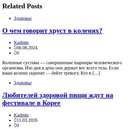
Related Posts
Здоровье
О чем говорит хруст в коленях?
Kadmin
06.08.2024
0
Коленные суставы — совершенные шарниры человеческого
организма. Изо дня в день они держат вес всего тела. Если
ваши колени скрипят — бейте тревогу. Кто в […]
Здоровье
Любителей здоровой пищи ждут на
фестивале в Корее
Kadmin
11.03.2026
0