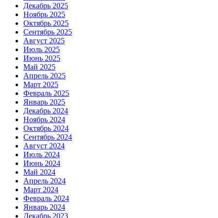
Декабрь 2025
Ноябрь 2025
Октябрь 2025
Сентябрь 2025
Август 2025
Июль 2025
Июнь 2025
Май 2025
Апрель 2025
Март 2025
Февраль 2025
Январь 2025
Декабрь 2024
Ноябрь 2024
Октябрь 2024
Сентябрь 2024
Август 2024
Июль 2024
Июнь 2024
Май 2024
Апрель 2024
Март 2024
Февраль 2024
Январь 2024
Декабрь 2023