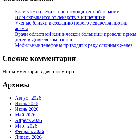
Боли можно лечить при помощи генной терапии
ВИЧ скрывается от лекарств в кишечнике
Ученые близки к созданию нового лекарства против
астмы
Врачи областной клинической больницы провели прием
детей в Дивеевском районе
Мобильные телефоны приводят к раку слюнных желез
Свежие комментарии
Нет комментариев для просмотра.
Архивы
Август 2026
Июль 2026
Июнь 2026
Май 2026
Апрель 2026
Март 2026
Февраль 2026
Январь 2026