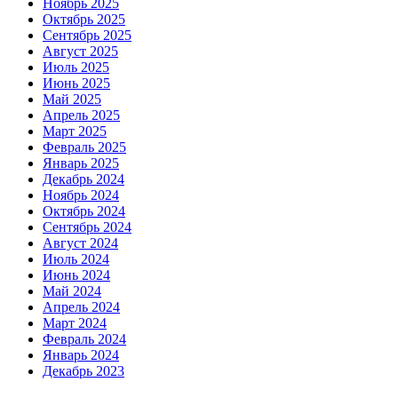
Ноябрь 2025
Октябрь 2025
Сентябрь 2025
Август 2025
Июль 2025
Июнь 2025
Май 2025
Апрель 2025
Март 2025
Февраль 2025
Январь 2025
Декабрь 2024
Ноябрь 2024
Октябрь 2024
Сентябрь 2024
Август 2024
Июль 2024
Июнь 2024
Май 2024
Апрель 2024
Март 2024
Февраль 2024
Январь 2024
Декабрь 2023