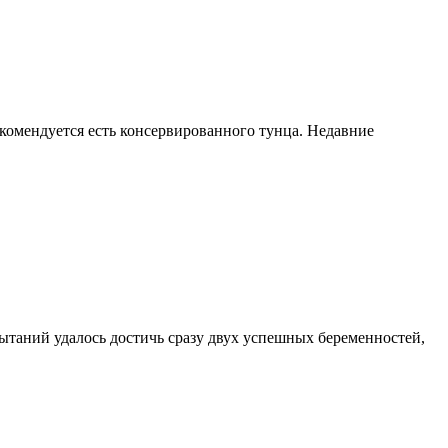
екомендуется есть консервированного тунца. Недавние
ытаний удалось достичь сразу двух успешных беременностей,