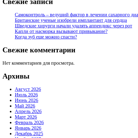
Свежие записи
Самоконтроль – ведущий фактор в лечении сахарного диа
Британские ученые изобрели имплантант для сердца
Шведские хирурги начали удалять аппендикс через рот
Капли от насморка вызывают привыкание?
Когда зуб еще можно спасти?
Свежие комментарии
Нет комментариев для просмотра.
Архивы
Август 2026
Июль 2026
Июнь 2026
Май 2026
Апрель 2026
Март 2026
Февраль 2026
Январь 2026
Декабрь 2025