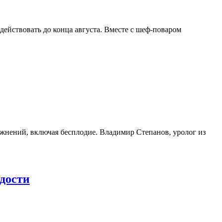
действовать до конца августа. Вместе с шеф-поваром
жнений, включая бесплодие. Владимир Степанов, уролог из
дости