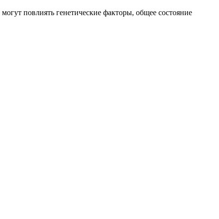
 могут повлиять генетические факторы, общее состояние