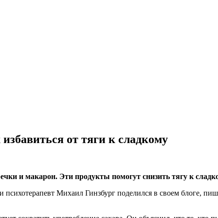
 избавиться от тяги к сладкому
ечки и макарон. Эти продукты помогут снизить тягу к сладк
и психотерапевт Михаил Гинзбург поделился в своем блоге, пиш