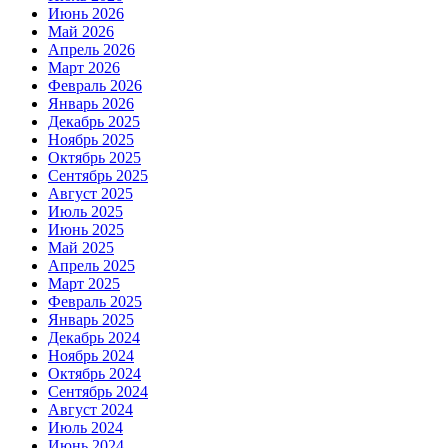
Июнь 2026
Май 2026
Апрель 2026
Март 2026
Февраль 2026
Январь 2026
Декабрь 2025
Ноябрь 2025
Октябрь 2025
Сентябрь 2025
Август 2025
Июль 2025
Июнь 2025
Май 2025
Апрель 2025
Март 2025
Февраль 2025
Январь 2025
Декабрь 2024
Ноябрь 2024
Октябрь 2024
Сентябрь 2024
Август 2024
Июль 2024
Июнь 2024