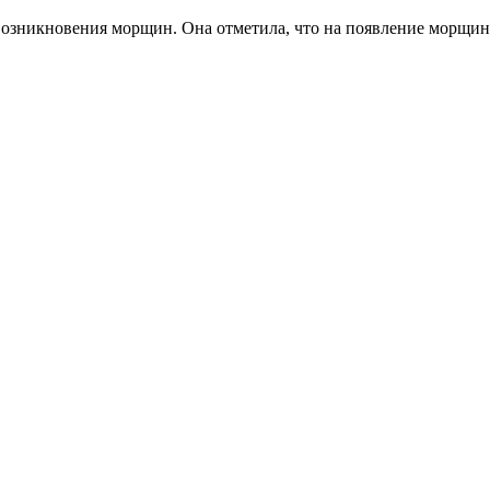
возникновения морщин. Она отметила, что на появление морщин