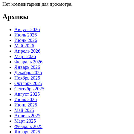
Нет комментариев для просмотра.
Архивы
Август 2026
Июль 2026
Июнь 2026
Май 2026
Апрель 2026
Март 2026
Февраль 2026
Январь 2026
Декабрь 2025
Ноябрь 2025
Октябрь 2025
Сентябрь 2025
Август 2025
Июль 2025
Июнь 2025
Май 2025
Апрель 2025
Март 2025
Февраль 2025
Январь 2025