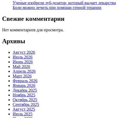
Ученые изобрели зуб-дозатор, который выдает лекарства
Боли можно лечить при помощи генной терапии
Свежие комментарии
Нет комментариев для просмотра.
Архивы
Август 2026
Июль 2026
Июнь 2026
Май 2026
Апрель 2026
Март 2026
Февраль 2026
Январь 2026
Декабрь 2025
Ноябрь 2025
Октябрь 2025
Сентябрь 2025
Август 2025
Июль 2025