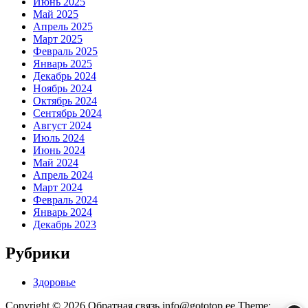
Июнь 2025
Май 2025
Апрель 2025
Март 2025
Февраль 2025
Январь 2025
Декабрь 2024
Ноябрь 2024
Октябрь 2024
Сентябрь 2024
Август 2024
Июль 2024
Июнь 2024
Май 2024
Апрель 2024
Март 2024
Февраль 2024
Январь 2024
Декабрь 2023
Рубрики
Здоровье
Copyright © 2026 Обратная связь info@gototop.ee Theme: