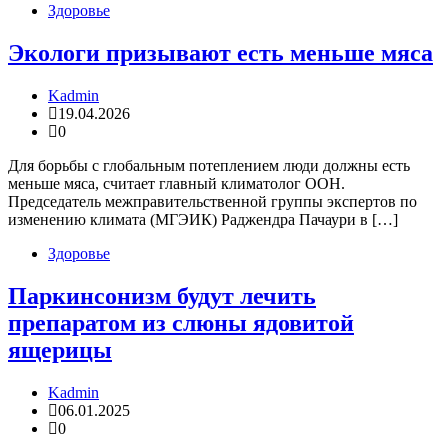
Здоровье
Экологи призывают есть меньше мяса
Kadmin
19.04.2026
0
Для борьбы с глобальным потеплением люди должны есть
меньше мяса, считает главный климатолог ООН.
Председатель межправительственной группы экспертов по
изменению климата (МГЭИК) Раджендра Пачаури в […]
Здоровье
Паркинсонизм будут лечить
препаратом из слюны ядовитой
ящерицы
Kadmin
06.01.2025
0