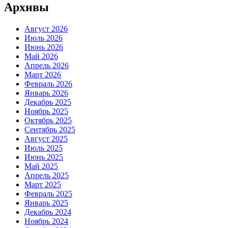
Архивы
Август 2026
Июль 2026
Июнь 2026
Май 2026
Апрель 2026
Март 2026
Февраль 2026
Январь 2026
Декабрь 2025
Ноябрь 2025
Октябрь 2025
Сентябрь 2025
Август 2025
Июль 2025
Июнь 2025
Май 2025
Апрель 2025
Март 2025
Февраль 2025
Январь 2025
Декабрь 2024
Ноябрь 2024