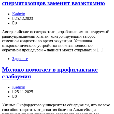
сперматозоидов заменит вазэктомию
Kadmin
25.12.2023
0
Австралийские исследователи разработали имплантируемый
радиоуправляемый клапан, контролирующий выброс
семенной жидкости во время эякуляции. Установка
микроскопического устройства является полностью
обратимой процедурой – пациент может открывать и […]
Здоровье
Молоко помогает в профилактике
слабоумия
Kadmin
25.11.2025
0
Ученые Оксфордского университета обнаружили, что молоко
способно защитить от развития болезни Альцгеймера —