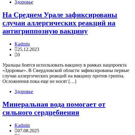
Здоровье
На Среднем Урале зафиксированы
случаи аллергических реакций на
антигриппозную вакцину
Kadmin
25.12.2023
0
Уральцы боятся использовать вакцину в рамках нацпроекта
«Здоровье». В Свердловской области зафиксированы первые
случаи аллергических реакций на вакцину против гриппа.
Осложнения пока еще не носят […]
Здоровье
Минеральная вода помогает от
сильного сердцебиения
Kadmin
07.08.2025