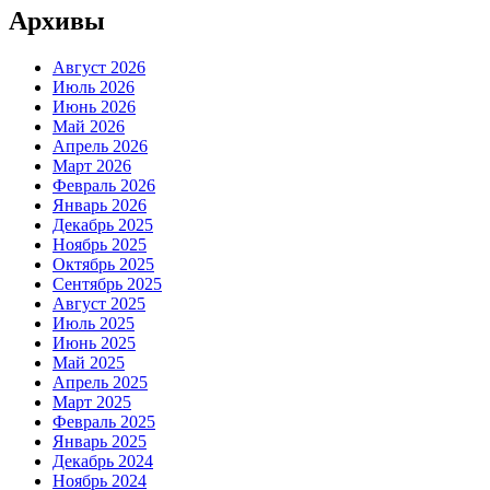
Архивы
Август 2026
Июль 2026
Июнь 2026
Май 2026
Апрель 2026
Март 2026
Февраль 2026
Январь 2026
Декабрь 2025
Ноябрь 2025
Октябрь 2025
Сентябрь 2025
Август 2025
Июль 2025
Июнь 2025
Май 2025
Апрель 2025
Март 2025
Февраль 2025
Январь 2025
Декабрь 2024
Ноябрь 2024