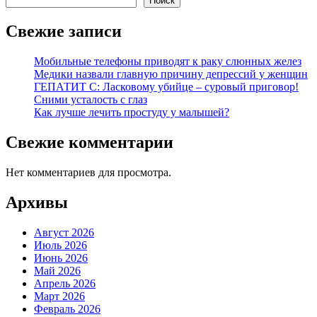
Поиск
Свежие записи
Мобильные телефоны приводят к раку слюнных желез
Медики назвали главную причину депрессий у женщин
ГЕПАТИТ С: Ласковому убийце – суровый приговор!
Сними усталость с глаз
Как лучше лечить простуду у малышей?
Свежие комментарии
Нет комментариев для просмотра.
Архивы
Август 2026
Июль 2026
Июнь 2026
Май 2026
Апрель 2026
Март 2026
Февраль 2026