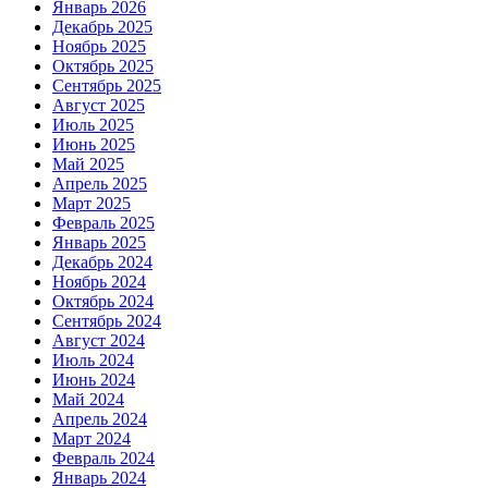
Январь 2026
Декабрь 2025
Ноябрь 2025
Октябрь 2025
Сентябрь 2025
Август 2025
Июль 2025
Июнь 2025
Май 2025
Апрель 2025
Март 2025
Февраль 2025
Январь 2025
Декабрь 2024
Ноябрь 2024
Октябрь 2024
Сентябрь 2024
Август 2024
Июль 2024
Июнь 2024
Май 2024
Апрель 2024
Март 2024
Февраль 2024
Январь 2024