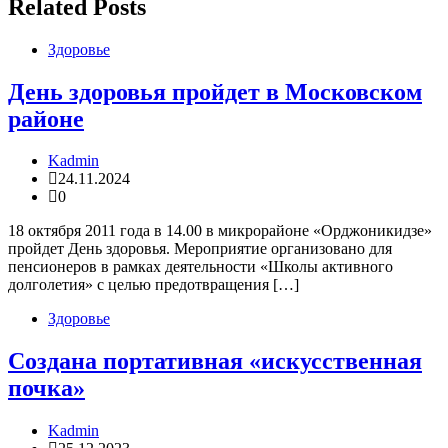
Related Posts
Здоровье
День здоровья пройдет в Московском
районе
Kadmin
24.11.2024
0
18 октября 2011 года в 14.00 в микрорайоне «Орджоникидзе»
пройдет День здоровья. Мероприятие организовано для
пенсионеров в рамках деятельности «Школы активного
долголетия» с целью предотвращения […]
Здоровье
Создана портативная «искусственная
почка»
Kadmin