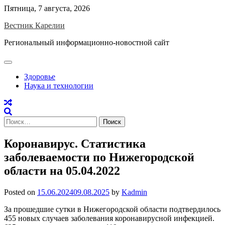
Skip
Пятница, 7 августа, 2026
to
Вестник Карелии
content
Региональный информационно-новостной сайт
Здоровье
Наука и технологии
Найти:
Коронавирус. Статистика
заболеваемости по Нижегородской
области на 05.04.2022
Posted on
15.06.2024
09.08.2025
by
Kadmin
За прошедшие сутки в Нижегородской области подтвердилось
455 новых случаев заболевания коронавирусной инфекцией.