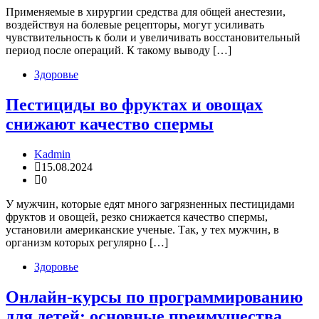
Применяемые в хирургии средства для общей анестезии,
воздействуя на болевые рецепторы, могут усиливать
чувствительность к боли и увеличивать восстановительный
период после операций. К такому выводу […]
Здоровье
Пестициды во фруктах и овощах
снижают качество спермы
Kadmin
15.08.2024
0
​У мужчин, которые едят много загрязненных пестицидами
фруктов и овощей, резко снижается качество спермы,
установили американские ученые. Так, у тех мужчин, в
организм которых регулярно […]
Здоровье
Онлайн-курсы по программированию
для детей: основные преимущества