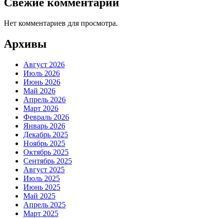
Свежие комментарии
Нет комментариев для просмотра.
Архивы
Август 2026
Июль 2026
Июнь 2026
Май 2026
Апрель 2026
Март 2026
Февраль 2026
Январь 2026
Декабрь 2025
Ноябрь 2025
Октябрь 2025
Сентябрь 2025
Август 2025
Июль 2025
Июнь 2025
Май 2025
Апрель 2025
Март 2025