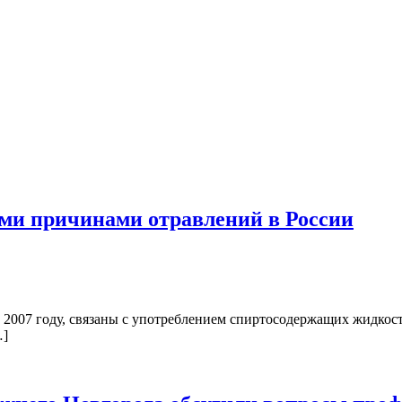
ыми причинами отравлений в России
 2007 году, связаны с употреблением спиртосодержащих жидкост
…]