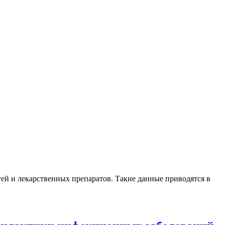
ей и лекарственных препаратов. Такие данные приводятся в