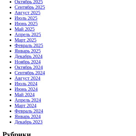
Октябрь 2025
Сентябрь 2025
Август 2025
Июль 2025
Июнь 2025
Май 2025
Апрель 2025
Март 2025
Февраль 2025
Январь 2025
Декабрь 2024
Ноябрь 2024
Октябрь 2024
Сентябрь 2024
Август 2024
Июль 2024
Июнь 2024
Май 2024
Апрель 2024
Март 2024
Февраль 2024
Январь 2024
Декабрь 2023
Рубрики