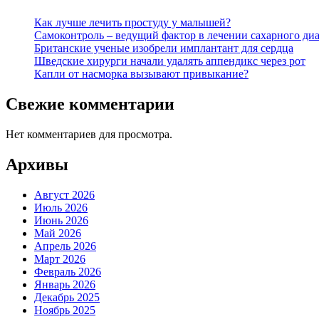
Как лучше лечить простуду у малышей?
Самоконтроль – ведущий фактор в лечении сахарного диа
Британские ученые изобрели имплантант для сердца
Шведские хирурги начали удалять аппендикс через рот
Капли от насморка вызывают привыкание?
Свежие комментарии
Нет комментариев для просмотра.
Архивы
Август 2026
Июль 2026
Июнь 2026
Май 2026
Апрель 2026
Март 2026
Февраль 2026
Январь 2026
Декабрь 2025
Ноябрь 2025