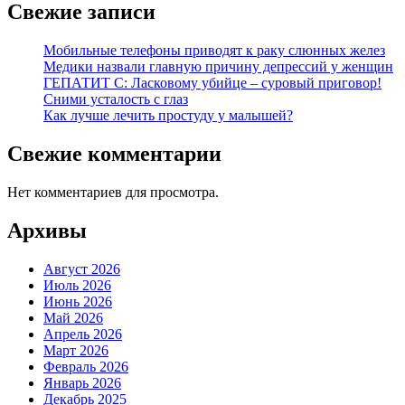
Свежие записи
Мобильные телефоны приводят к раку слюнных желез
Медики назвали главную причину депрессий у женщин
ГЕПАТИТ С: Ласковому убийце – суровый приговор!
Сними усталость с глаз
Как лучше лечить простуду у малышей?
Свежие комментарии
Нет комментариев для просмотра.
Архивы
Август 2026
Июль 2026
Июнь 2026
Май 2026
Апрель 2026
Март 2026
Февраль 2026
Январь 2026
Декабрь 2025