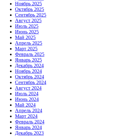
Ноябрь 2025
Октябрь 2025
Сентябрь 2025
Август 2025
Июль 2025
Июнь 2025
Май 2025
Апрель 2025
Март 2025
Февраль 2025
Январь 2025
Декабрь 2024
Ноябрь 2024
Октябрь 2024
Сентябрь 2024
Август 2024
Июль 2024
Июнь 2024
Май 2024
Апрель 2024
Март 2024
Февраль 2024
Январь 2024
Декабрь 2023