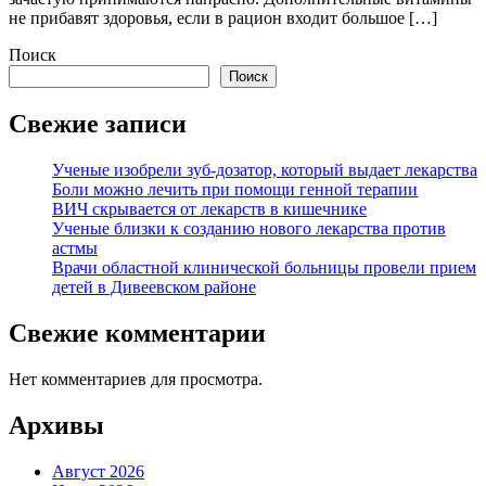
не прибавят здоровья, если в рацион входит большое […]
Поиск
Поиск
Свежие записи
Ученые изобрели зуб-дозатор, который выдает лекарства
Боли можно лечить при помощи генной терапии
ВИЧ скрывается от лекарств в кишечнике
Ученые близки к созданию нового лекарства против
астмы
Врачи областной клинической больницы провели прием
детей в Дивеевском районе
Свежие комментарии
Нет комментариев для просмотра.
Архивы
Август 2026