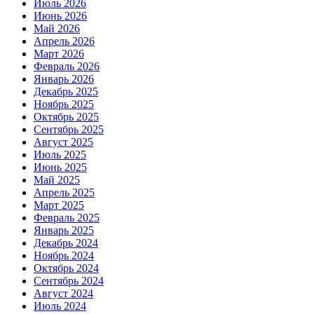
Июль 2026
Июнь 2026
Май 2026
Апрель 2026
Март 2026
Февраль 2026
Январь 2026
Декабрь 2025
Ноябрь 2025
Октябрь 2025
Сентябрь 2025
Август 2025
Июль 2025
Июнь 2025
Май 2025
Апрель 2025
Март 2025
Февраль 2025
Январь 2025
Декабрь 2024
Ноябрь 2024
Октябрь 2024
Сентябрь 2024
Август 2024
Июль 2024