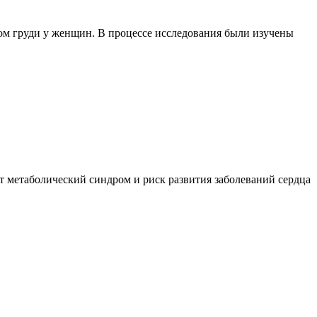
ком груди у женщин. В процессе исследования были изучены
т метаболический синдром и риск развития заболеваний сердца