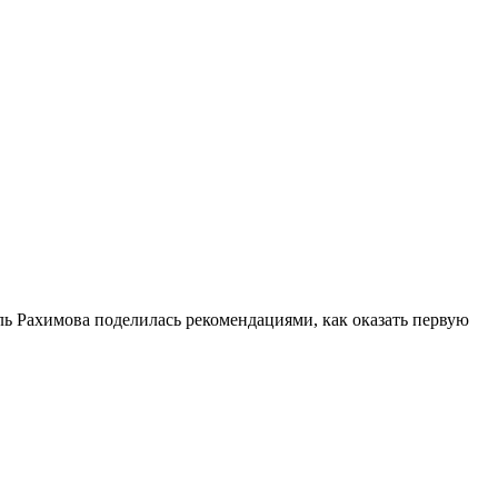
ель Рахимова поделилась рекомендациями, как оказать первую