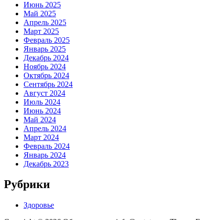
Июнь 2025
Май 2025
Апрель 2025
Март 2025
Февраль 2025
Январь 2025
Декабрь 2024
Ноябрь 2024
Октябрь 2024
Сентябрь 2024
Август 2024
Июль 2024
Июнь 2024
Май 2024
Апрель 2024
Март 2024
Февраль 2024
Январь 2024
Декабрь 2023
Рубрики
Здоровье