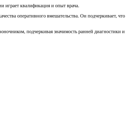
и играет квалификация и опыт врача.
ачества оперативного вмешательства. Он подчеркивает, что
воночником, подчеркивая значимость ранней диагностики и