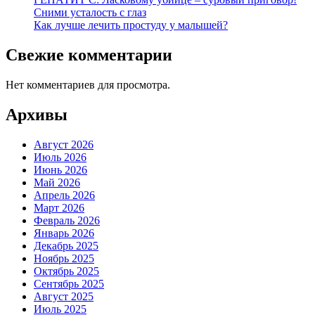
Сними усталость с глаз
Как лучше лечить простуду у малышей?
Свежие комментарии
Нет комментариев для просмотра.
Архивы
Август 2026
Июль 2026
Июнь 2026
Май 2026
Апрель 2026
Март 2026
Февраль 2026
Январь 2026
Декабрь 2025
Ноябрь 2025
Октябрь 2025
Сентябрь 2025
Август 2025
Июль 2025