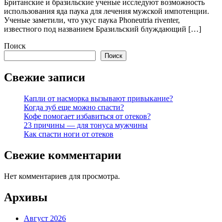
Британские и бразильские ученые исследуют возможность
использования яда паука для лечения мужской импотенции.
Ученые заметили, что укус паука Phoneutria riventer,
известного под названием Бразильский блуждающий […]
Поиск
Поиск
Свежие записи
Капли от насморка вызывают привыкание?
Когда зуб еще можно спасти?
Кофе помогает избавиться от отеков?
23 причины — для тонуса мужчины
Как спасти ноги от отеков
Свежие комментарии
Нет комментариев для просмотра.
Архивы
Август 2026