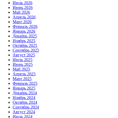
Июль 2026
Июнь 2026
Май 2026
Апрель 2026
Март 2026
Февраль 2026
Январь 2026
Декабрь 2025
Ноябрь 2025
Октябрь 2025
Сентябрь 2025
Август 2025
Июль 2025
Июнь 2025
Май 2025
Апрель 2025
Март 2025
Февраль 2025
Январь 2025
Декабрь 2024
Ноябрь 2024
Октябрь 2024
Сентябрь 2024
Август 2024
Июль 2024