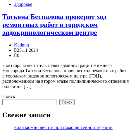
Здоровье
Татьяна Беспалова проверит ход
ремонтных работ в городском
эндокринологическом центре
Kadmin
25.11.2024
0
7 октября заместитель главы администрации Нижнего
Новгорода Татьяна Беспалова проверит ход ремонтных работ
в городском эндокринологическом центре (ГЭЦ),
расположенном на втором этаже поликлинического отделения
больницы […]
Поиск
Поиск
Свежие записи
Боли можно лечить при помощи генной терапии