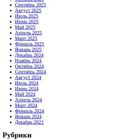
Сентябрь 2025
Август 2025
Июль 2025
Июнь 2025
Май 2025
Апрель 2025
Март 2025
Февраль 2025
Январь 2025
Декабрь 2024
Ноябрь 2024
Октябрь 2024
Сентябрь 2024
Август 2024
Июль 2024
Июнь 2024
Май 2024
Апрель 2024
Март 2024
Февраль 2024
Январь 2024
Декабрь 2023
Рубрики