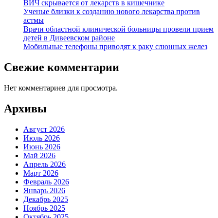
ВИЧ скрывается от лекарств в кишечнике
Ученые близки к созданию нового лекарства против
астмы
Врачи областной клинической больницы провели прием
детей в Дивеевском районе
Мобильные телефоны приводят к раку слюнных желез
Свежие комментарии
Нет комментариев для просмотра.
Архивы
Август 2026
Июль 2026
Июнь 2026
Май 2026
Апрель 2026
Март 2026
Февраль 2026
Январь 2026
Декабрь 2025
Ноябрь 2025
Октябрь 2025