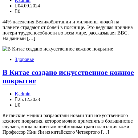
Kadmin
04.09.2024
0
44% населения Великобритании и миллионы людей на
планете страдают от болей в пояснице. Это ведущая причина
потери трудоспособности во всем мире, рассказывает BBC.
На данный […]
Здоровье
В Китае создано искусственное кожное
покрытие
Kadmin
25.12.2023
0
Китайские медики разработали новый тип искусственного
кожного покрытия, которое можно применять в большинстве
случаев, когда пациентам необходима трансплантация кожи.
Профессор Жин Ян из китайского Четвертого […]