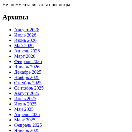
Нет комментариев для просмотра.
Архивы
Август 2026
Июль 2026
Июнь 2026
Май 2026
Апрель 2026
Март 2026
Февраль 2026
Январь 2026
Декабрь 2025
Ноябрь 2025
Октябрь 2025
Сентябрь 2025
Август 2025
Июль 2025
Июнь 2025
Май 2025
Апрель 2025
Март 2025
Февраль 2025
Январь 2025