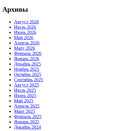
Архивы
Август 2026
Июль 2026
Июнь 2026
Май 2026
Апрель 2026
Март 2026
Февраль 2026
Январь 2026
Декабрь 2025
Ноябрь 2025
Октябрь 2025
Сентябрь 2025
Август 2025
Июль 2025
Июнь 2025
Май 2025
Апрель 2025
Март 2025
Февраль 2025
Январь 2025
Декабрь 2024