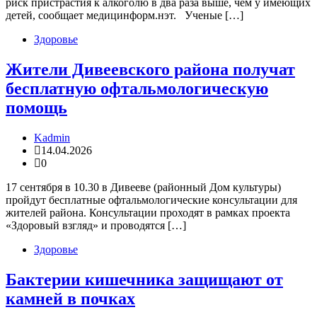
риск пристрастия к алкоголю в два раза выше, чем у имеющих
детей, сообщает медицинформ.нэт. Ученые […]
Здоровье
Жители Дивеевского района получат
бесплатную офтальмологическую
помощь
Kadmin
14.04.2026
0
17 сентября в 10.30 в Дивееве (районный Дом культуры)
пройдут бесплатные офтальмологические консультации для
жителей района. Консультации проходят в рамках проекта
«Здоровый взгляд» и проводятся […]
Здоровье
Бактерии кишечника защищают от
камней в почках