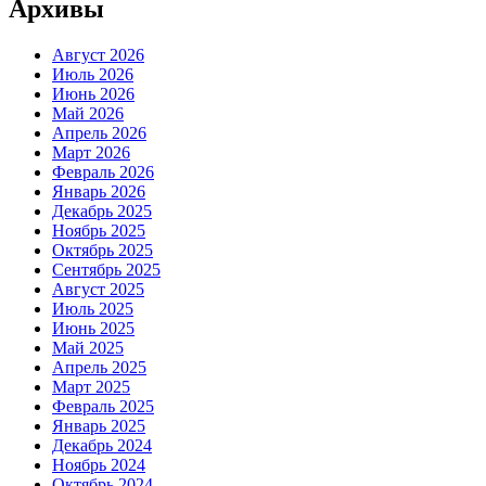
Архивы
Август 2026
Июль 2026
Июнь 2026
Май 2026
Апрель 2026
Март 2026
Февраль 2026
Январь 2026
Декабрь 2025
Ноябрь 2025
Октябрь 2025
Сентябрь 2025
Август 2025
Июль 2025
Июнь 2025
Май 2025
Апрель 2025
Март 2025
Февраль 2025
Январь 2025
Декабрь 2024
Ноябрь 2024
Октябрь 2024