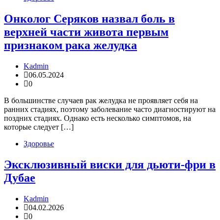
Онколог Серяков назвал боль в
верхней части живота первым
признаком рака желудка
Kadmin
06.05.2024
0
В большинстве случаев рак желудка не проявляет себя на
ранних стадиях, поэтому заболевание часто диагностируют на
поздних стадиях. Однако есть несколько симптомов, на
которые следует […]
Здоровье
Эксклюзивный виски для дьюти-фри в
Дубае
Kadmin
04.02.2026
0