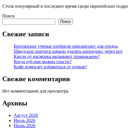
Столь популярный в последнее время среди европейских подро
Поиск
Поиск
Свежие записи
Британские ученые изобрели имплантант для сердца
Шведские хирурги начали удалять аппендикс через рот
Капли от насморка вызывают привыкание?
Когда зуб еще можно спасти?
Кофе помогает избавиться от отеков?
Свежие комментарии
Нет комментариев для просмотра.
Архивы
Август 2026
Июль 2026
Июнь 2026