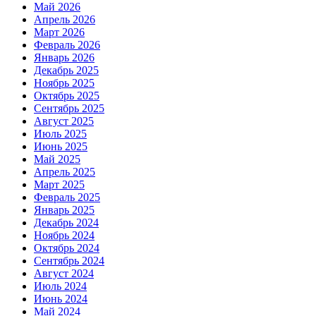
Май 2026
Апрель 2026
Март 2026
Февраль 2026
Январь 2026
Декабрь 2025
Ноябрь 2025
Октябрь 2025
Сентябрь 2025
Август 2025
Июль 2025
Июнь 2025
Май 2025
Апрель 2025
Март 2025
Февраль 2025
Январь 2025
Декабрь 2024
Ноябрь 2024
Октябрь 2024
Сентябрь 2024
Август 2024
Июль 2024
Июнь 2024
Май 2024