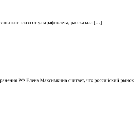
защитить глаза от ультрафиолета, рассказала […]
хранения РФ Елена Максимкина считает, что российский рынок