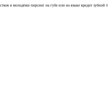
стков и молодёжи пирсинг на губе или на языке вредит зубной 