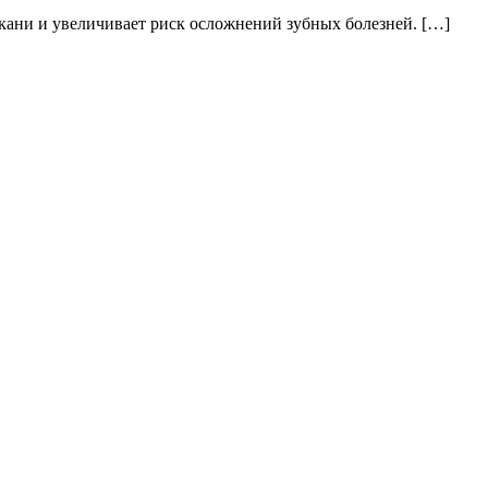
ткани и увеличивает риск осложнений зубных болезней. […]