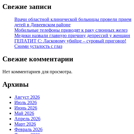
Свежие записи
Врачи областной клинической больницы провели прием
детей в Дивеевском районе
Мобильные телефоны приводят к раку слюнных желез
Медики назвали главную причину депрессий у женщин
ГЕПАТИТ С: Ласковому убийце – суровый приговор!
Сними усталость с глаз
Свежие комментарии
Нет комментариев для просмотра.
Архивы
Август 2026
Июль 2026
Июнь 2026
Май 2026
Апрель 2026
Март 2026
Февраль 2026