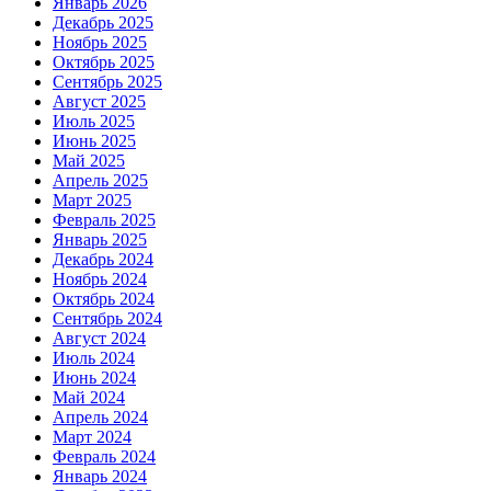
Январь 2026
Декабрь 2025
Ноябрь 2025
Октябрь 2025
Сентябрь 2025
Август 2025
Июль 2025
Июнь 2025
Май 2025
Апрель 2025
Март 2025
Февраль 2025
Январь 2025
Декабрь 2024
Ноябрь 2024
Октябрь 2024
Сентябрь 2024
Август 2024
Июль 2024
Июнь 2024
Май 2024
Апрель 2024
Март 2024
Февраль 2024
Январь 2024