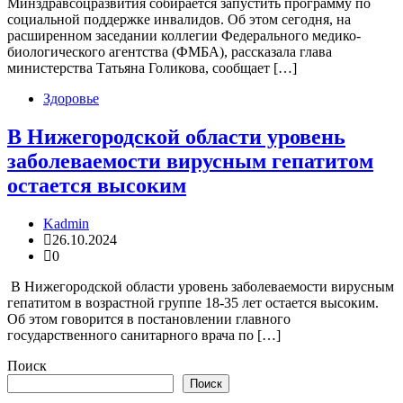
Минздравсоцразвития собирается запустить программу по
социальной поддержке инвалидов. Об этом сегодня, на
расширенном заседании коллегии Федерального медико-
биологического агентства (ФМБА), рассказала глава
министерства Татьяна Голикова, сообщает […]
Здоровье
В Нижегородской области уровень
заболеваемости вирусным гепатитом
остается высоким
Kadmin
26.10.2024
0
В Нижегородской области уровень заболеваемости вирусным
гепатитом в возрастной группе 18-35 лет остается высоким.
Об этом говорится в постановлении главного
государственного санитарного врача по […]
Поиск
Поиск