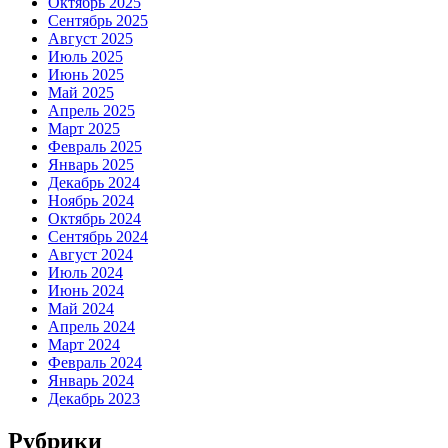
Октябрь 2025
Сентябрь 2025
Август 2025
Июль 2025
Июнь 2025
Май 2025
Апрель 2025
Март 2025
Февраль 2025
Январь 2025
Декабрь 2024
Ноябрь 2024
Октябрь 2024
Сентябрь 2024
Август 2024
Июль 2024
Июнь 2024
Май 2024
Апрель 2024
Март 2024
Февраль 2024
Январь 2024
Декабрь 2023
Рубрики