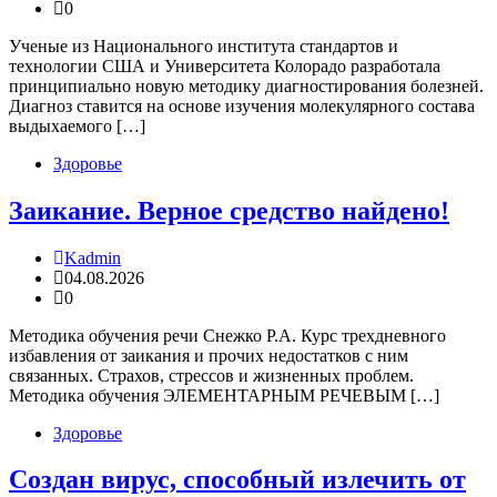
0
Ученые из Национального института стандартов и
технологии США и Университета Колорадо разработала
принципиально новую методику диагностирования болезней.
Диагноз ставится на основе изучения молекулярного состава
выдыхаемого […]
Здоровье
Заикание. Верное средство найдено!
Kadmin
04.08.2026
0
Методика обучения речи Снежко Р.А. Курс трехдневного
избавления от заикания и прочих недостатков с ним
связанных. Страхов, стрессов и жизненных проблем.
Методика обучения ЭЛЕМЕНТАРНЫМ РЕЧЕВЫМ […]
Здоровье
Создан вирус, способный излечить от