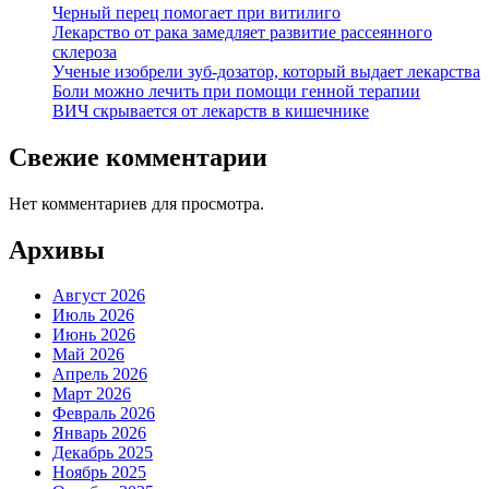
Черный перец помогает при витилиго
Лекарство от рака замедляет развитие рассеянного
склероза
Ученые изобрели зуб-дозатор, который выдает лекарства
Боли можно лечить при помощи генной терапии
ВИЧ скрывается от лекарств в кишечнике
Свежие комментарии
Нет комментариев для просмотра.
Архивы
Август 2026
Июль 2026
Июнь 2026
Май 2026
Апрель 2026
Март 2026
Февраль 2026
Январь 2026
Декабрь 2025
Ноябрь 2025