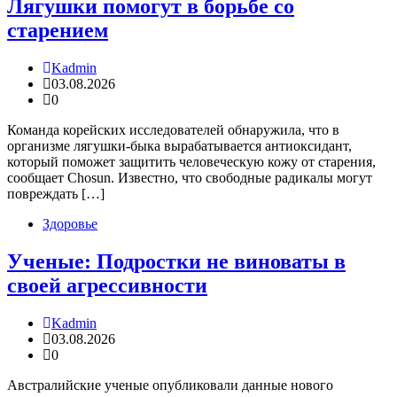
Лягушки помогут в борьбе со
старением
Kadmin
03.08.2026
0
Команда корейских исследователей обнаружила, что в
организме лягушки-быка вырабатывается антиоксидант,
который поможет защитить человеческую кожу от старения,
сообщает Chosun. Известно, что свободные радикалы могут
повреждать […]
Здоровье
Ученые: Подростки не виноваты в
своей агрессивности
Kadmin
03.08.2026
0
Австралийские ученые опубликовали данные нового