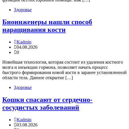
Здоровье
Биоинженеры нашли способ
наращивания кости
Kadmin
04.08.2026
0
Новейшая технология, которая состоит из удаления костного
мозга и инъекции гормона, позволяет начать процесс
быстрого формирования новой кости в заранее установленной
области тела. Данное открытие […]
Здоровье
Кошки спасают от сердечно-
сосудистых заболеваний
Kadmin
03.08.2026