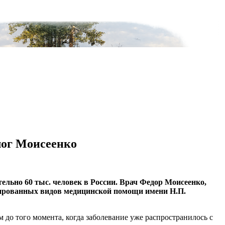
лог Моисеенко
ельно 60 тыс. человек в России. Врач Федор Моисеенко,
ированных видов медицинской помощи имени Н.П.
 до того момента, когда заболевание уже распространилось с