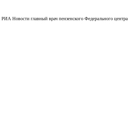
л РИА Новости главный врач пензенского Федерального центра