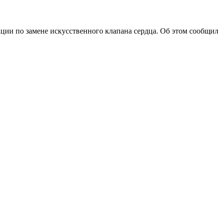
ции по замене искусственного клапана сердца. Об этом сообщи