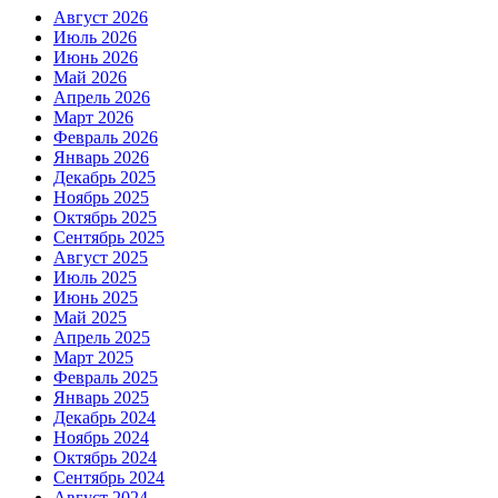
Август 2026
Июль 2026
Июнь 2026
Май 2026
Апрель 2026
Март 2026
Февраль 2026
Январь 2026
Декабрь 2025
Ноябрь 2025
Октябрь 2025
Сентябрь 2025
Август 2025
Июль 2025
Июнь 2025
Май 2025
Апрель 2025
Март 2025
Февраль 2025
Январь 2025
Декабрь 2024
Ноябрь 2024
Октябрь 2024
Сентябрь 2024
Август 2024