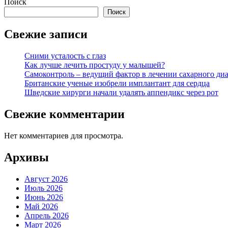
Поиск
Поиск
Свежие записи
Сними усталость с глаз
Как лучше лечить простуду у малышей?
Самоконтроль – ведущий фактор в лечении сахарного диа
Британские ученые изобрели имплантант для сердца
Шведские хирурги начали удалять аппендикс через рот
Свежие комментарии
Нет комментариев для просмотра.
Архивы
Август 2026
Июль 2026
Июнь 2026
Май 2026
Апрель 2026
Март 2026