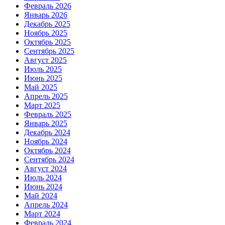
Февраль 2026
Январь 2026
Декабрь 2025
Ноябрь 2025
Октябрь 2025
Сентябрь 2025
Август 2025
Июль 2025
Июнь 2025
Май 2025
Апрель 2025
Март 2025
Февраль 2025
Январь 2025
Декабрь 2024
Ноябрь 2024
Октябрь 2024
Сентябрь 2024
Август 2024
Июль 2024
Июнь 2024
Май 2024
Апрель 2024
Март 2024
Февраль 2024