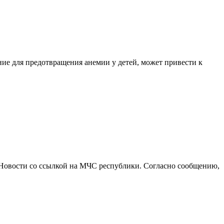
ние для предотвращения анемии у детей, может привести к
А Новости со ссылкой на МЧС республики. Согласно сообщению,