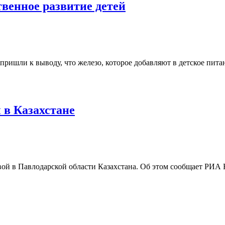
твенное развитие детей
ришли к выводу, что железо, которое добавляют в детское пита
 в Казахстане
язвой в Павлодарской области Казахстана. Об этом сообщает РИ