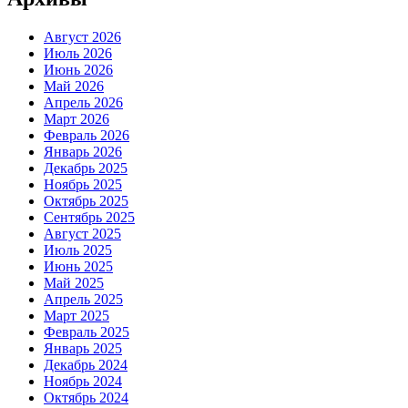
Август 2026
Июль 2026
Июнь 2026
Май 2026
Апрель 2026
Март 2026
Февраль 2026
Январь 2026
Декабрь 2025
Ноябрь 2025
Октябрь 2025
Сентябрь 2025
Август 2025
Июль 2025
Июнь 2025
Май 2025
Апрель 2025
Март 2025
Февраль 2025
Январь 2025
Декабрь 2024
Ноябрь 2024
Октябрь 2024