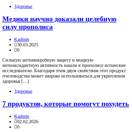
Здоровье
Медики научно доказали целебную
силу прополиса
Kadmin
30.03.2025
0
Сильную антимикробную защиту и мощную
антиоксидантную активность нашли в прополисе испанские
исследователи. Благодаря этим двум свойствам этот продукт
пчеловодства может широко использоваться для укрепления
здоровья […]
Здоровье
7 продуктов, которые помогут похудеть
Kadmin
02.02.2026
0