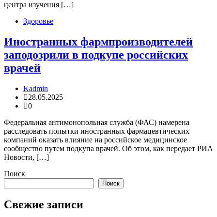
центра изучения […]
Здоровье
Иностранных фармпроизводителей
заподозрили в подкупе российских
врачей
Kadmin
28.05.2025
0
Федеральная антимонопольная служба (ФАС) намерена
расследовать попытки иностранных фармацевтических
компаний оказать влияние на российское медицинское
сообщество путем подкупа врачей. Об этом, как передает РИА
Новости, […]
Поиск
Поиск
Свежие записи