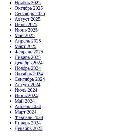
Ноябрь 2025
Октябрь 2025
Сентябрь 2025
Август 2025
Июль 2025
Июнь 2025
Май 2025
Апрель 2025
Март 2025
Февраль 2025
Январь 2025
Декабрь 2024
Ноябрь 2024
Октябрь 2024
Сентябрь 2024
Август 2024
Июль 2024
Июнь 2024
Май 2024
Апрель 2024
Март 2024
Февраль 2024
Январь 2024
Декабрь 2023