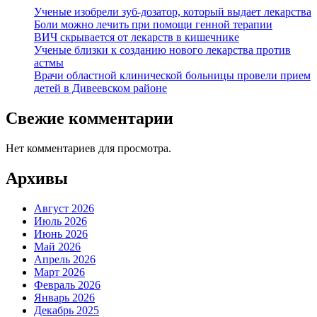
Ученые изобрели зуб-дозатор, который выдает лекарства
Боли можно лечить при помощи генной терапии
ВИЧ скрывается от лекарств в кишечнике
Ученые близки к созданию нового лекарства против
астмы
Врачи областной клинической больницы провели прием
детей в Дивеевском районе
Свежие комментарии
Нет комментариев для просмотра.
Архивы
Август 2026
Июль 2026
Июнь 2026
Май 2026
Апрель 2026
Март 2026
Февраль 2026
Январь 2026
Декабрь 2025