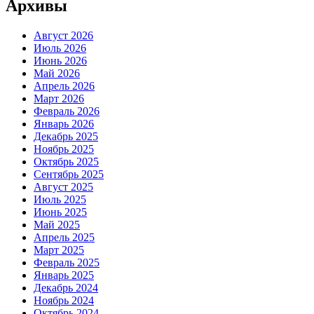
Архивы
Август 2026
Июль 2026
Июнь 2026
Май 2026
Апрель 2026
Март 2026
Февраль 2026
Январь 2026
Декабрь 2025
Ноябрь 2025
Октябрь 2025
Сентябрь 2025
Август 2025
Июль 2025
Июнь 2025
Май 2025
Апрель 2025
Март 2025
Февраль 2025
Январь 2025
Декабрь 2024
Ноябрь 2024
Октябрь 2024