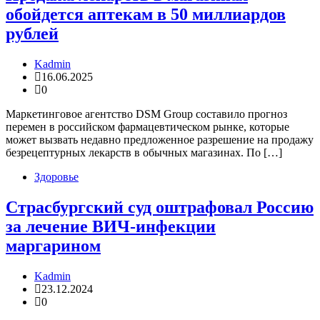
обойдется аптекам в 50 миллиардов
рублей
Kadmin
16.06.2025
0
Маркетинговое агентство DSM Group составило прогноз
перемен в российском фармацевтическом рынке, которые
может вызвать недавно предложенное разрешение на продажу
безрецептурных лекарств в обычных магазинах. По […]
Здоровье
Страсбургский суд оштрафовал Россию
за лечение ВИЧ-инфекции
маргарином
Kadmin
23.12.2024
0