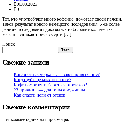
06.03.2025
0
Тот, кто употребляет много кофеина, помогает своей печени.
Таков результат нового немецкого исследования. Уже более
ранние исследования доказали, что большие количества
кофеина снижают риск смерти […]
Поиск
Поиск
Свежие записи
Капли от насморка вызывают привыкание?
Когда зуб еще можно спасти?
Кофе помогает избавиться от отеков?
23 причины — для тонуса мужчины
Как спасти ноги от отеков
Свежие комментарии
Нет комментариев для просмотра.