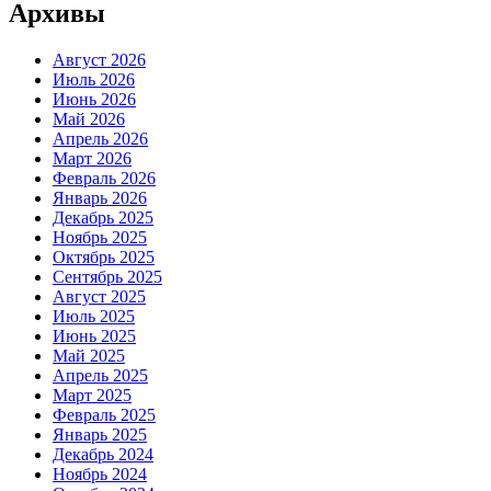
Архивы
Август 2026
Июль 2026
Июнь 2026
Май 2026
Апрель 2026
Март 2026
Февраль 2026
Январь 2026
Декабрь 2025
Ноябрь 2025
Октябрь 2025
Сентябрь 2025
Август 2025
Июль 2025
Июнь 2025
Май 2025
Апрель 2025
Март 2025
Февраль 2025
Январь 2025
Декабрь 2024
Ноябрь 2024