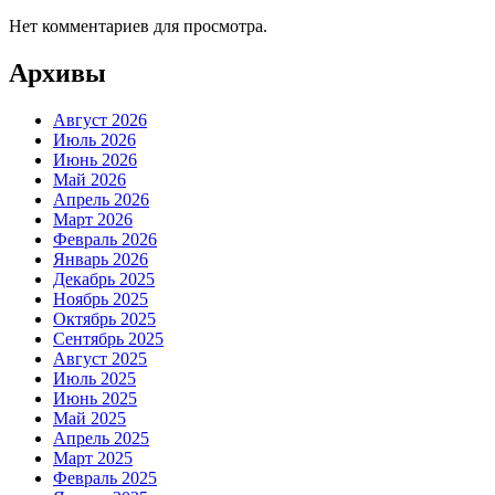
Нет комментариев для просмотра.
Архивы
Август 2026
Июль 2026
Июнь 2026
Май 2026
Апрель 2026
Март 2026
Февраль 2026
Январь 2026
Декабрь 2025
Ноябрь 2025
Октябрь 2025
Сентябрь 2025
Август 2025
Июль 2025
Июнь 2025
Май 2025
Апрель 2025
Март 2025
Февраль 2025