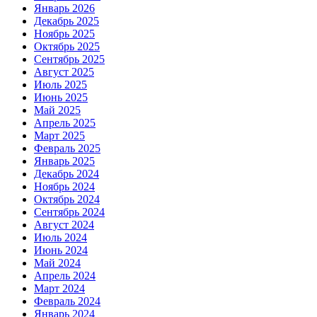
Январь 2026
Декабрь 2025
Ноябрь 2025
Октябрь 2025
Сентябрь 2025
Август 2025
Июль 2025
Июнь 2025
Май 2025
Апрель 2025
Март 2025
Февраль 2025
Январь 2025
Декабрь 2024
Ноябрь 2024
Октябрь 2024
Сентябрь 2024
Август 2024
Июль 2024
Июнь 2024
Май 2024
Апрель 2024
Март 2024
Февраль 2024
Январь 2024