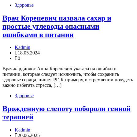
Здоровье
Врач Кореневич назвала сахар и
простые углеводы опасными
ошибками в питании
Kadmin
18.05.2024
0
Врач-кардиолог Анна Кореневич указала на ошибки в
питании, которые следует исключить, чтобы сохранить
здоровье сердца, пишет РГ. К примеру, в стремлении похудеть
важно избегать стресса, […]
Здоровье
Врожденную слепоту побороли генной
терапией
Kadmin
20.06.2025