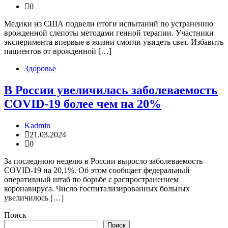
0
Медики из США подвели итоги испытаний по устранению
врожденной слепоты методами генной терапии. Участники
эксперимента впервые в жизни смогли увидеть свет. Избавить
пациентов от врожденной […]
Здоровье
В России увеличилась заболеваемость
COVID-19 более чем на 20%
Kadmin
21.03.2024
0
За последнюю неделю в России выросло заболеваемость
COVID-19 на 20,1%. Об этом сообщает федеральный
оперативный штаб по борьбе с распространением
коронавируса. Число госпитализированных больных
увеличилось […]
Поиск
Поиск