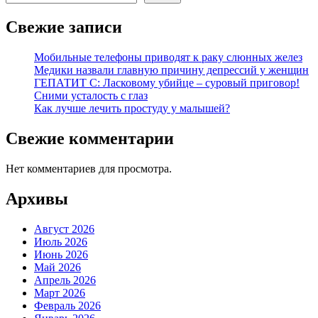
Свежие записи
Мобильные телефоны приводят к раку слюнных желез
Медики назвали главную причину депрессий у женщин
ГЕПАТИТ С: Ласковому убийце – суровый приговор!
Сними усталость с глаз
Как лучше лечить простуду у малышей?
Свежие комментарии
Нет комментариев для просмотра.
Архивы
Август 2026
Июль 2026
Июнь 2026
Май 2026
Апрель 2026
Март 2026
Февраль 2026