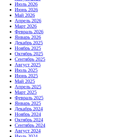
Июль 2026
Июнь 2026
Май 2026
Апрель 2026
Март 2026
Февраль 2026
Январь 2026
Декабрь 2025
Ноябрь 2025
Октябрь 2025
Сентябрь 2025
Август 2025
Июль 2025
Июнь 2025
Май 2025
Апрель 2025
Март 2025
Февраль 2025
Январь 2025
Декабрь 2024
Ноябрь 2024
Октябрь 2024
Сентябрь 2024
Август 2024
Июль 2024