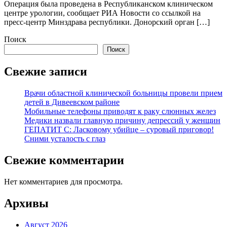
Операция была проведена в Республиканском клиническом
центре урологии, сообщает РИА Новости со ссылкой на
пресс-центр Минздрава республики. Донорский орган […]
Поиск
Поиск
Свежие записи
Врачи областной клинической больницы провели прием
детей в Дивеевском районе
Мобильные телефоны приводят к раку слюнных желез
Медики назвали главную причину депрессий у женщин
ГЕПАТИТ С: Ласковому убийце – суровый приговор!
Сними усталость с глаз
Свежие комментарии
Нет комментариев для просмотра.
Архивы
Август 2026