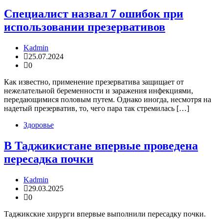
Специалист назвал 7 ошибок при
использовании презервативов
Kadmin
25.07.2024
0
Как известно, применение презерватива защищает от
нежелательной беременности и заражения инфекциями,
передающимися половым путем. Однако иногда, несмотря на
надетый презерватив, то, чего пара так стремилась […]
Здоровье
В Таджикистане впервые проведена
пересадка почки
Kadmin
29.03.2025
0
Таджикские хирурги впервые выполнили пересадку почки.