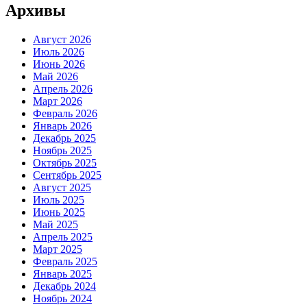
Архивы
Август 2026
Июль 2026
Июнь 2026
Май 2026
Апрель 2026
Март 2026
Февраль 2026
Январь 2026
Декабрь 2025
Ноябрь 2025
Октябрь 2025
Сентябрь 2025
Август 2025
Июль 2025
Июнь 2025
Май 2025
Апрель 2025
Март 2025
Февраль 2025
Январь 2025
Декабрь 2024
Ноябрь 2024