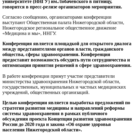
университете (ННГУ) им.Лобачевского в пятницу,
говорится в пресс-релизе организаторов мероприятия.
Согласно сообщению, организаторами конференции
выступают Общественная палата Нижегородской области,
Нижегородское региональное общественное движение
«Медицина и мы», ННГУ.
Конференция является площадкой для открытого диалога
между представителями органов власти, гражданского
общества, сферы здравоохранения. Конференция
предоставит возможность обсудить пути сотрудничества и
оптимизации принятия решений в сфере здравоохранения.
В работе конференции примут участие представители
министерства здравоохранения Нижегородской области,
государственных, муниципальных и частных медицинских
учреждений, общественных организаций.
Целью конференции является выработка предложений по
стратегии развития медицины и направлений реформы
системы здравоохранения в рамках публичного
обсуждения проекта Концепции развития здравоохранения
России до 2020 года и закона «Об охране здоровья
населения Нижегородской области».