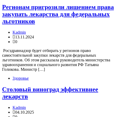
Регионам пригрозили лишением права
закупать лекарства для федеральных
льготников
Kadmin
13.11.2024
0
Росздравнадзор будет отбирать у регионов право
самостоятельной закупки лекарств для федеральных
льготников. Об этом рассказала руководитель министерства
здравоохранения и социального развития РФ Татьяна
Голикова. Министр […]
Здоровье
Столовый виноград эффективнее
лекарств
Kadmin
04.10.2025
0