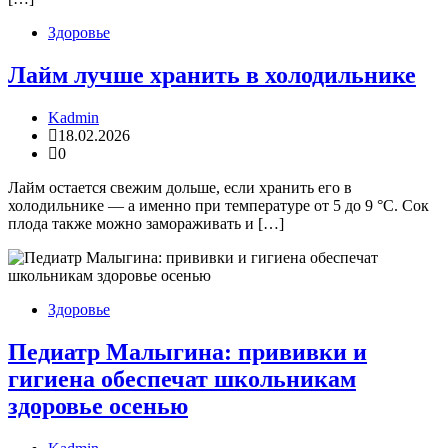
Здоровье
Лайм лучше хранить в холодильнике
Kadmin
18.02.2026
0
Лайм остается свежим дольше, если хранить его в
холодильнике — а именно при температуре от 5 до 9 °C. Сок
плода также можно замораживать и […]
Здоровье
Педиатр Малыгина: прививки и
гигиена обеспечат школьникам
здоровье осенью