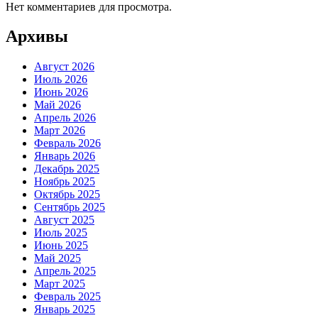
Нет комментариев для просмотра.
Архивы
Август 2026
Июль 2026
Июнь 2026
Май 2026
Апрель 2026
Март 2026
Февраль 2026
Январь 2026
Декабрь 2025
Ноябрь 2025
Октябрь 2025
Сентябрь 2025
Август 2025
Июль 2025
Июнь 2025
Май 2025
Апрель 2025
Март 2025
Февраль 2025
Январь 2025