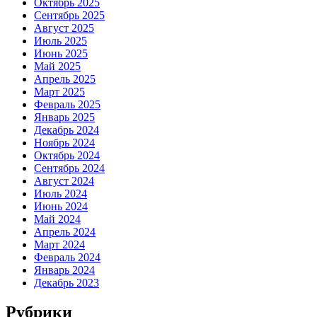
Октябрь 2025
Сентябрь 2025
Август 2025
Июль 2025
Июнь 2025
Май 2025
Апрель 2025
Март 2025
Февраль 2025
Январь 2025
Декабрь 2024
Ноябрь 2024
Октябрь 2024
Сентябрь 2024
Август 2024
Июль 2024
Июнь 2024
Май 2024
Апрель 2024
Март 2024
Февраль 2024
Январь 2024
Декабрь 2023
Рубрики