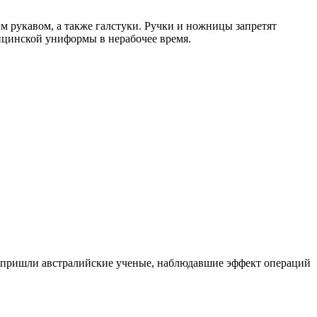
м рукавом, а также галстуки. Ручки и ножницы запретят
ицинской униформы в нерабочее время.
ду пришли австралийские ученые, наблюдавшие эффект операций