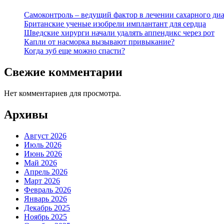
Самоконтроль – ведущий фактор в лечении сахарного диа
Британские ученые изобрели имплантант для сердца
Шведские хирурги начали удалять аппендикс через рот
Капли от насморка вызывают привыкание?
Когда зуб еще можно спасти?
Свежие комментарии
Нет комментариев для просмотра.
Архивы
Август 2026
Июль 2026
Июнь 2026
Май 2026
Апрель 2026
Март 2026
Февраль 2026
Январь 2026
Декабрь 2025
Ноябрь 2025