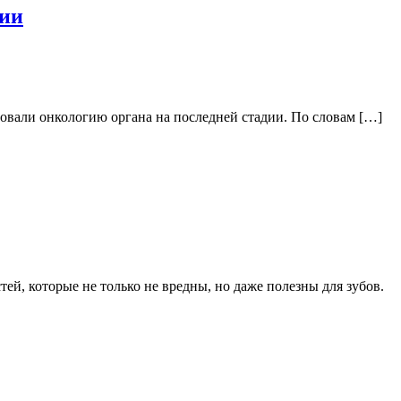
дии
ровали онкологию органа на последней стадии. По словам […]
, которые не только не вредны, но даже полезны для зубов.