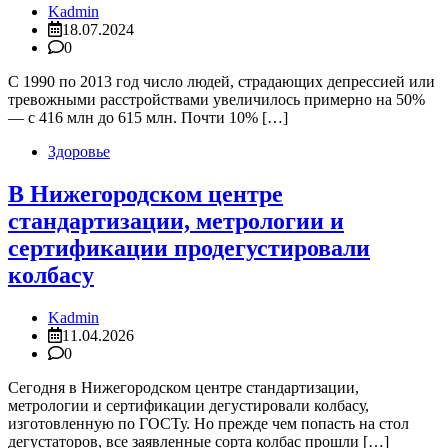
Kadmin
18.07.2024
0
С 1990 по 2013 год число людей, страдающих депрессией или
тревожными расстройствами увеличилось примерно на 50%
— с 416 млн до 615 млн. Почти 10% […]
Здоровье
В Нижегородском центре
стандартизации, метрологии и
сертификации продегустировали
колбасу
Kadmin
11.04.2026
0
Сегодня в Нижегородском центре стандартизации,
метрологии и сертификации дегустировали колбасу,
изготовленную по ГОСТу. Но прежде чем попасть на стол
дегустаторов, все заявленные сорта колбас прошли […]