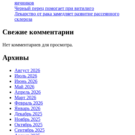
яичников
Черный перец помогает при витилиго
Лекарство от рака замедляет развитие рассеянного
склероза
Свежие комментарии
Нет комментариев для просмотра.
Архивы
Август 2026
Июль 2026
Июнь 2026
Май 2026
Апрель 2026
Март 2026
Февраль 2026
Январь 2026
Декабрь 2025
Ноябрь 2025
Октябрь 2025
Сентябрь 2025