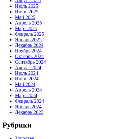
Август 2025
Июль 2025
Июнь 2025
Май 2025
Апрель 2025
Март 2025
Февраль 2025
Январь 2025
Декабрь 2024
Ноябрь 2024
Октябрь 2024
Сентябрь 2024
Август 2024
Июль 2024
Июнь 2024
Май 2024
Апрель 2024
Март 2024
Февраль 2024
Январь 2024
Декабрь 2023
Рубрики
Здоровье