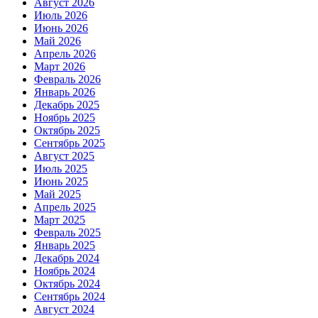
Август 2026
Июль 2026
Июнь 2026
Май 2026
Апрель 2026
Март 2026
Февраль 2026
Январь 2026
Декабрь 2025
Ноябрь 2025
Октябрь 2025
Сентябрь 2025
Август 2025
Июль 2025
Июнь 2025
Май 2025
Апрель 2025
Март 2025
Февраль 2025
Январь 2025
Декабрь 2024
Ноябрь 2024
Октябрь 2024
Сентябрь 2024
Август 2024