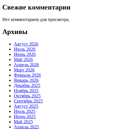
Свежие комментарии
Нет комментариев для просмотра.
Архивы
Август 2026
Июль 2026
Июнь 2026
Май 2026
Апрель 2026
Март 2026
Февраль 2026
Январь 2026
Декабрь 2025
Ноябрь 2025
Октябрь 2025
Сентябрь 2025
Август 2025
Июль 2025
Июнь 2025
Май 2025
Апрель 2025