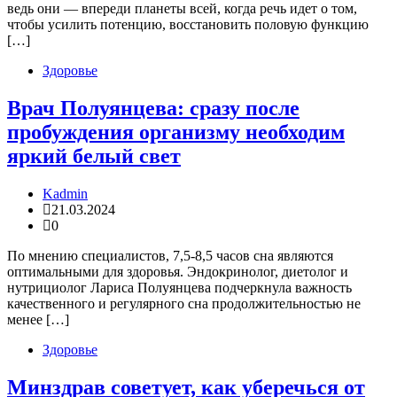
ведь они — впереди планеты всей, когда речь идет о том,
чтобы усилить потенцию, восстановить половую функцию
[…]
Здоровье
Врач Полуянцева: сразу после
пробуждения организму необходим
яркий белый свет
Kadmin
21.03.2024
0
По мнению специалистов, 7,5-8,5 часов сна являются
оптимальными для здоровья. Эндокринолог, диетолог и
нутрициолог Лариса Полуянцева подчеркнула важность
качественного и регулярного сна продолжительностью не
менее […]
Здоровье
Минздрав советует, как уберечься от