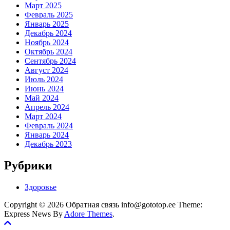
Март 2025
Февраль 2025
Январь 2025
Декабрь 2024
Ноябрь 2024
Октябрь 2024
Сентябрь 2024
Август 2024
Июль 2024
Июнь 2024
Май 2024
Апрель 2024
Март 2024
Февраль 2024
Январь 2024
Декабрь 2023
Рубрики
Здоровье
Copyright © 2026 Обратная связь info@gototop.ee Theme:
Express News By
Adore Themes
.