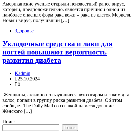
Американские ученые открыли неизвестный ранее вирус,
который, предположительно, является причиной одной из
наиболее опасных форм рака кожи – рака из клеток Меркеля.
Новый вирус, получивший […]
Здоровье
Укладочные средства и лаки для
ногтей повышают вероятность
развития диабета
Kadmin
25.10.2024
0
Женщины, активно пользующиеся автозагаром и лаком для
волос, попали в группу риска развития диабета. Об этом
сообщает The Daily Mail со ссылкой на исследование
Женского […]
Поиск
Поиск