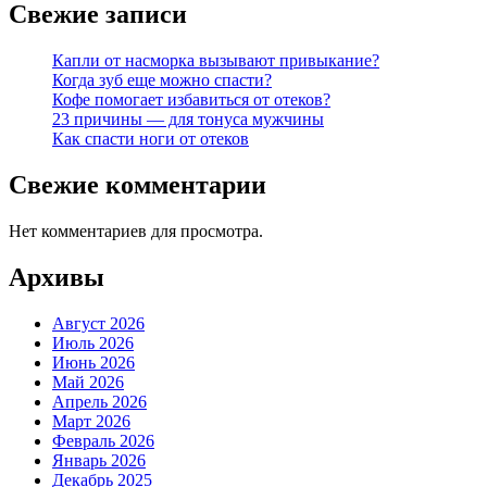
Свежие записи
Капли от насморка вызывают привыкание?
Когда зуб еще можно спасти?
Кофе помогает избавиться от отеков?
23 причины — для тонуса мужчины
Как спасти ноги от отеков
Свежие комментарии
Нет комментариев для просмотра.
Архивы
Август 2026
Июль 2026
Июнь 2026
Май 2026
Апрель 2026
Март 2026
Февраль 2026
Январь 2026
Декабрь 2025