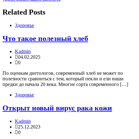
Related Posts
Здоровье
Что такое полезный хлеб
Kadmin
04.02.2025
0
По оценкам диетологов, современный хлеб не может по
полезности сравниться с тем, который пекли и ели наши
предки до начала 20 века. Многие сорта современного […]
Здоровье
Открыт новый вирус рака кожи
Kadmin
25.12.2023
0