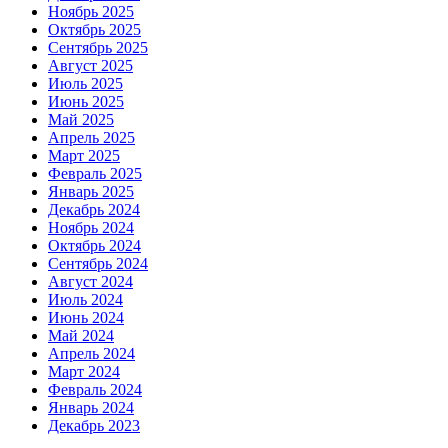
Ноябрь 2025
Октябрь 2025
Сентябрь 2025
Август 2025
Июль 2025
Июнь 2025
Май 2025
Апрель 2025
Март 2025
Февраль 2025
Январь 2025
Декабрь 2024
Ноябрь 2024
Октябрь 2024
Сентябрь 2024
Август 2024
Июль 2024
Июнь 2024
Май 2024
Апрель 2024
Март 2024
Февраль 2024
Январь 2024
Декабрь 2023