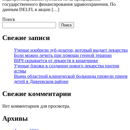
государственного финансирования здравоохранения. По
данным DELFI, в акции […]
Поиск
Поиск
Свежие записи
Ученые изобрели зуб-дозатор, который выдает лекарства
Боли можно лечить при помощи генной терапии
ВИЧ скрывается от лекарств в кишечнике
Ученые близки к созданию нового лекарства против
астмы
Врачи областной клинической больницы провели прием
детей в Дивеевском районе
Свежие комментарии
Нет комментариев для просмотра.
Архивы