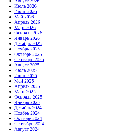
Август 2026
Июль 2026
Июнь 2026
Май 2026
Апрель 2026
Март 2026
Февраль 2026
Январь 2026
Декабрь 2025
Ноябрь 2025
Октябрь 2025
Сентябрь 2025
Август 2025
Июль 2025
Июнь 2025
Май 2025
Апрель 2025
Март 2025
Февраль 2025
Январь 2025
Декабрь 2024
Ноябрь 2024
Октябрь 2024
Сентябрь 2024
Август 2024