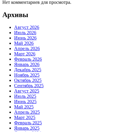
Нет комментариев для просмотра.
Архивы
Август 2026
Июль 2026
Июнь 2026
Май 2026
Апрель 2026
Март 2026
Февраль 2026
Январь 2026
Декабрь 2025
Ноябрь 2025
Октябрь 2025
Сентябрь 2025
Август 2025
Июль 2025
Июнь 2025
Май 2025
Апрель 2025
Март 2025
Февраль 2025
Январь 2025