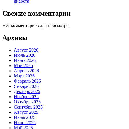
диабета
Свежие комментарии
Нет комментариев для просмотра.
Архивы
Август 2026
Июль 2026
Июнь 2026
Май 2026
Апрель 2026
Март 2026
Февраль 2026
Январь 2026
Декабрь 2025
Ноябрь 2025
Октябрь 2025
Сентябрь 2025
Август 2025
Июль 2025
Июнь 2025
Май 2025